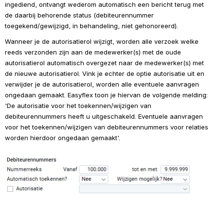
ingediend, ontvangt wederom automatisch een bericht terug met 
de daarbij behorende status (debiteurennummer 
toegekend/gewijzigd, in behandeling, niet gehonoreerd).
Wanneer je de autorisatierol wijzigt, worden alle verzoek welke 
reeds verzonden zijn aan de medewerker(s) met de oude 
autorisatierol automatisch overgezet naar de medewerker(s) met 
de nieuwe autorisatierol. Vink je echter de optie autorisatie uit en 
verwijder je de autorisatierol, worden alle eventuele aanvragen 
ongedaan gemaakt. Easyflex toon je hiervan de volgende melding: 
'De autorisatie voor het toekennen/wijzigen van 
debiteurennummers heeft u uitgeschakeld. Eventuele aanvragen 
voor het toekennen/wijzigen van debiteurennummers voor relaties 
worden hierdoor ongedaan gemaakt'.
Open