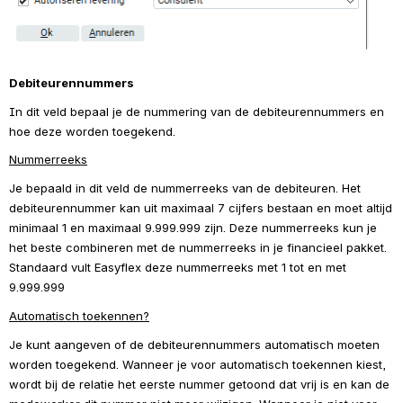
Debiteurennummers
In dit veld bepaal je de nummering van de debiteurennummers en 
hoe deze worden toegekend.
Nummerreeks
Je bepaald in dit veld de nummerreeks van de debiteuren. Het 
debiteurennummer kan uit maximaal 7 cijfers bestaan en moet altijd 
minimaal 1 en maximaal 9.999.999 zijn. Deze nummerreeks kun je 
het beste combineren met de nummerreeks in je financieel pakket. 
Standaard vult Easyflex deze nummerreeks met 1 tot en met 
9.999.999
Automatisch toekennen?
Je kunt aangeven of de debiteurennummers automatisch moeten 
worden toegekend. Wanneer je voor automatisch toekennen kiest, 
wordt bij de relatie het eerste nummer getoond dat vrij is en kan de 