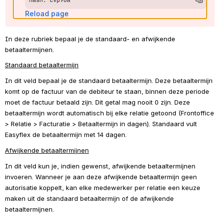
Reload page
In deze rubriek bepaal je de standaard- en afwijkende 
betaaltermijnen.
Standaard betaaltermijn
In dit veld bepaal je de standaard betaaltermijn. Deze betaaltermijn 
komt op de factuur van de debiteur te staan, binnen deze periode 
moet de factuur betaald zijn. Dit getal mag nooit 0 zijn. Deze 
betaaltermijn wordt automatisch bij elke relatie getoond (Frontoffice 
> Relatie > Facturatie > Betaaltermijn in dagen). Standaard vult 
Easyflex de betaaltermijn met 14 dagen.
Afwijkende betaaltermijnen
In dit veld kun je, indien gewenst, afwijkende betaaltermijnen 
invoeren. Wanneer je aan deze afwijkende betaaltermijn geen 
autorisatie koppelt, kan elke medewerker per relatie een keuze 
maken uit de standaard betaaltermijn of de afwijkende 
betaaltermijnen.