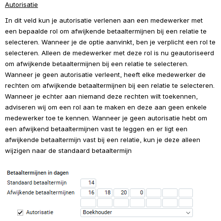
Autorisatie
In dit veld kun je autorisatie verlenen aan een medewerker met 
een bepaalde rol om afwijkende betaaltermijnen bij een relatie te 
selecteren. Wanneer je de optie aanvinkt, ben je verplicht een rol te 
selecteren. Alleen de medewerker met deze rol is nu geautoriseerd 
om afwijkende betaaltermijnen bij een relatie te selecteren. 
Wanneer je geen autorisatie verleent, heeft elke medewerker de 
rechten om afwijkende betaaltermijnen bij een relatie te selecteren. 
Wanneer je echter aan niemand deze rechten wilt toekennen, 
adviseren wij om een rol aan te maken en deze aan geen enkele 
medewerker toe te kennen. Wanneer je geen autorisatie hebt om 
een afwijkend betaaltermijnen vast te leggen en er ligt een 
afwijkende betaaltermijn vast bij een relatie, kun je deze alleen 
wijzigen naar de standaard betaaltermijn
Open