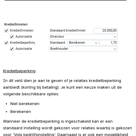
Open
Kredietbeperking
In dit veld dien je aan te geven of je relaties kredietbeperking 
aanbiedt (korting bij betaling). Je kunt een keuze maken uit de 
volgende beschikbare opties:
Niet berekenen
Berekenen
Wanneer de kredietbeperking is ingeschakeld kan er een 
standaard instelling wordt gekozen voor relaties waarbij is gekozen 
voor 'Volg bedrijfsinstelling'. Daarnaast is er ook een mogelijkheid 