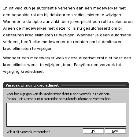
In dit veld kun je autorisatie verlenen aan een medewerker met 
een bepaalde rol om bij debiteuren kredietlimieten te wijzigen. 
Wanneer je de optie aanvinkt, ben je verplicht een rol te selecteren. 
Alleen de medewerker met deze rol is nu geautoriseerd om bij 
debiteuren kredietlimieten te wijzigen. Wanneer je geen autorisatie 
verleent, heeft elke medewerker de rechten om bij debiteuren 
kredietlimieten te wijzigen.
Wanneer een medewerker welke deze autorisatierol niet bezit een 
kredietlimiet wenst te wijzigen, toont Easyflex een verzoek tot 
wijziging kredietlimiet.
Open