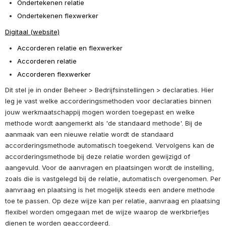
Ondertekenen relatie
Ondertekenen flexwerker
Digitaal (website)
Accorderen relatie en flexwerker
Accorderen relatie
Accorderen flexwerker
Dit stel je in onder Beheer > Bedrijfsinstellingen > declaraties. Hier 
leg je vast welke accorderingsmethoden voor declaraties binnen 
jouw werkmaatschappij mogen worden toegepast en welke 
methode wordt aangemerkt als 'de standaard methode'. Bij de 
aanmaak van een nieuwe relatie wordt de standaard 
accorderingsmethode automatisch toegekend. Vervolgens kan de 
accorderingsmethode bij deze relatie worden gewijzigd of 
aangevuld. Voor de aanvragen en plaatsingen wordt de instelling, 
zoals die is vastgelegd bij de relatie, automatisch overgenomen. Per 
aanvraag en plaatsing is het mogelijk steeds een andere methode 
toe te passen. Op deze wijze kan per relatie, aanvraag en plaatsing 
flexibel worden omgegaan met de wijze waarop de werkbriefjes 
dienen te worden geaccordeerd.