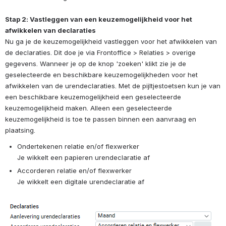
Stap 2: Vastleggen van een keuzemogelijkheid voor het 
afwikkelen van declaraties
Nu ga je de keuzemogelijkheid vastleggen voor het afwikkelen van 
de declaraties. Dit doe je via 
Frontoffice > Relaties > overige 
gegevens. Wanneer je op de knop 'zoeken' klikt zie je de 
geselecteerde en beschikbare keuzemogelijkheden voor het 
afwikkelen van de urendeclaraties. Met de pijltjestoetsen kun je van 
een beschikbare keuzemogelijkheid een geselecteerde 
keuzemogelijkheid maken. Alleen een geselecteerde 
keuzemogelijkheid is toe te passen binnen een aanvraag en 
plaatsing.
Ondertekenen relatie en/of flexwerker
Je wikkelt een papieren urendeclaratie af
Accorderen relatie en/of flexwerker
Je wikkelt een digitale urendeclaratie af
Open