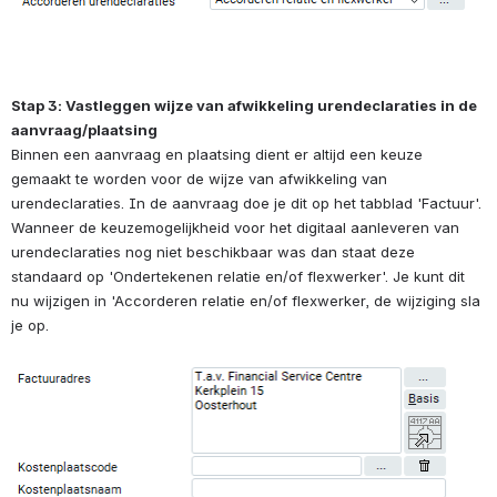
Stap 3: Vastleggen wijze van afwikkeling urendeclaraties in de 
aanvraag/plaatsing
Binnen een aanvraag en plaatsing dient er altijd een keuze 
gemaakt te worden voor de wijze van afwikkeling van 
urendeclaraties. In de aanvraag doe je dit op het tabblad 'Factuur'. 
Wanneer de keuzemogelijkheid voor het digitaal aanleveren van 
urendeclaraties nog niet beschikbaar was dan staat deze 
standaard op 'Ondertekenen relatie en/of flexwerker'. Je kunt dit 
nu wijzigen in 'Accorderen relatie en/of flexwerker, de wijziging sla 
je op.
Open