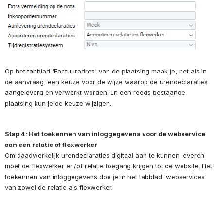
Op het tabblad 'Factuuradres' van de plaatsing maak je, net als in 
de aanvraag, een keuze voor de wijze waarop de urendeclaraties 
aangeleverd en verwerkt worden. In een reeds bestaande 
plaatsing kun je de keuze wijzigen.
Stap 4: Het toekennen van inloggegevens voor de webservice 
aan een relatie of flexwerker
Om daadwerkelijk urendeclaraties digitaal aan te kunnen leveren 
moet de flexwerker en/of relatie toegang krijgen tot de website. Het 
toekennen van inloggegevens doe je in het tabblad 'webservices' 
van zowel de 
relatie als flexwerker.