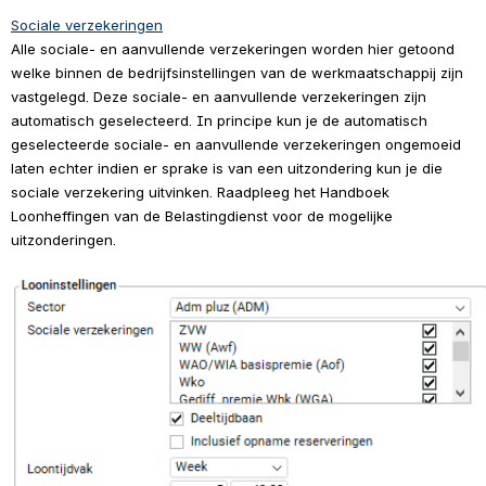
Sociale verzekeringen
Alle sociale- en aanvullende verzekeringen worden hier getoond 
welke binnen de bedrijfsinstellingen van de werkmaatschappij zijn 
vastgelegd. Deze sociale- en aanvullende verzekeringen zijn 
automatisch geselecteerd. In principe kun je de automatisch 
geselecteerde sociale- en aanvullende verzekeringen ongemoeid 
laten echter indien er sprake is van een uitzondering kun je die 
sociale verzekering uitvinken. Raadpleeg het Handboek 
Loonheffingen van de Belastingdienst voor de mogelijke 
uitzonderingen.
Open