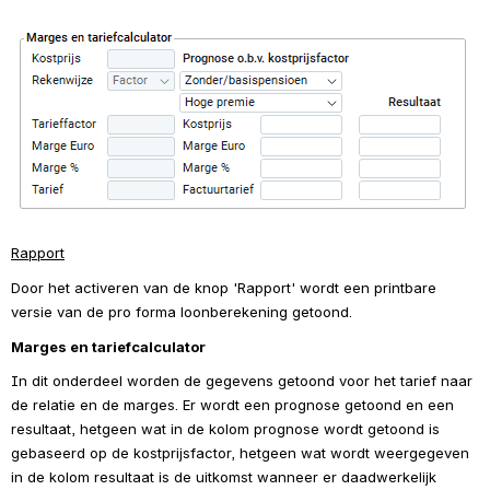
Open
Rapport
Door het activeren van de knop 'Rapport' wordt een printbare 
versie van de pro forma loonberekening getoond.
Marges en tariefcalculator
In dit onderdeel worden de gegevens getoond voor het tarief naar 
de relatie en de marges. Er wordt een prognose getoond en een 
resultaat, hetgeen wat in de kolom prognose wordt getoond is 
gebaseerd op de kostprijsfactor, hetgeen wat wordt weergegeven 
in de kolom resultaat is de uitkomst wanneer er daadwerkelijk 