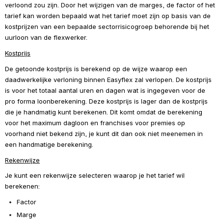
verloond zou zijn. Door het wijzigen van de marges, de factor of het 
tarief kan worden bepaald wat het tarief moet zijn op basis van de 
kostprijzen van een bepaalde sectorrisicogroep behorende bij het 
uurloon van de flexwerker.
Kostprijs
De getoonde kostprijs is berekend op de wijze waarop een 
daadwerkelijke verloning binnen Easyflex zal verlopen. De kostprijs 
is voor het totaal aantal uren en dagen wat is ingegeven voor de 
pro forma loonberekening. Deze kostprijs is lager dan de kostprijs 
die je handmatig kunt berekenen. Dit komt omdat de berekening 
voor het maximum dagloon en franchises voor premies op 
voorhand niet bekend zijn, je kunt dit dan ook niet meenemen in 
een handmatige berekening.
Rekenwijze
Je kunt een rekenwijze selecteren waarop je het tarief wil 
berekenen:
Factor
Marge