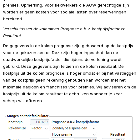
premies. 
Opmerking: Voor flexwerkers die AOW gerechtigde zijn 
worden er geen kosten voor sociale lasten over reserveringen 
berekend.
Verschil tussen de kolommen Prognose o.b.v. kostprijsfactor en 
Resultaat.
De gegevens in de kolom prognose zijn gebaseerd op de kostprijs 
voor de gekozen sector. Deze zijn hoger ingeschat dan de 
daadwerkelijke kostprijsfactor die tijdens de verloning wordt 
gebruikt. Deze gegevens zijn te zien in de kolom resultaat. De 
kostprijs uit de kolom prognose is hoger omdat er bij het vastleggen 
van de kostprijs geen rekening gehouden kan worden met het 
maximale dagloon en franchises voor premies. Wij adviseren om de 
kostprijs uit de kolom resultaat te gebruiken wanneer je zeer 
scherp wilt offreren.
Open