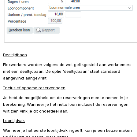
Deeltijdbaan
Flexwerkers worden volgens de wet gelijkgesteld aan werknemers 
met een deeltijdbaan. De optie 'deeltijdbaan' staat standaard 
aangevinkt aangevinkt
Inclusief opname reserveringen
Je hebt de mogelijkheid om de reserveringen mee te nemen in je 
berekening. Wanneer je het netto loon inclusief de reserveringen 
wilt zien vink je dit onderdeel aan.
Loontijdvak
Wanneer je het eerste loontijdvak ingeeft, kun je een keuze maken 