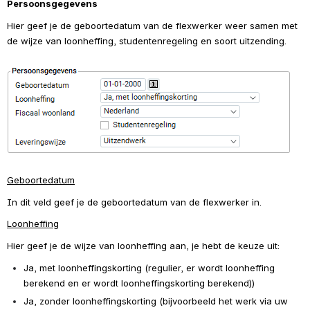
Persoonsgegevens
Hier geef je de geboortedatum van de flexwerker weer samen met 
de wijze van loonheffing, studentenregeling en soort uitzending.
Open
Geboortedatum
In dit veld geef je de geboortedatum van de flexwerker in. 
Loonheffing
Hier geef je de wijze van loonheffing aan, je hebt de keuze uit:
Ja, met loonheffingskorting (regulier, er wordt loonheffing 
berekend en er wordt loonheffingskorting berekend))
Ja, zonder loonheffingskorting (bijvoorbeeld het werk via uw 